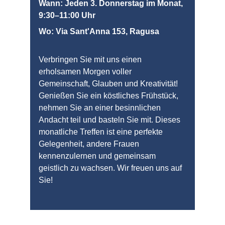
Wann: Jeden 3. Donnerstag im Monat, 
9:30–11:00 Uhr
Wo: Via Sant'Anna 153, Ragusa
Verbringen Sie mit uns einen 
erholsamen Morgen voller 
Gemeinschaft, Glauben und Kreativität! 
Genießen Sie ein köstliches Frühstück, 
nehmen Sie an einer besinnlichen 
Andacht teil und basteln Sie mit. Dieses 
monatliche Treffen ist eine perfekte 
Gelegenheit, andere Frauen 
kennenzulernen und gemeinsam 
geistlich zu wachsen. Wir freuen uns auf 
Sie!