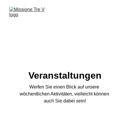
Veranstaltungen
Werfen Sie einen Blick auf unsere 
wöchentlichen Aktivitäten, vielleicht können 
auch Sie dabei sein!