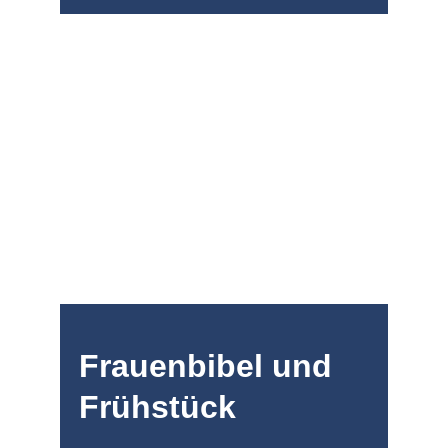
Frauenbibel und 
Frühstück