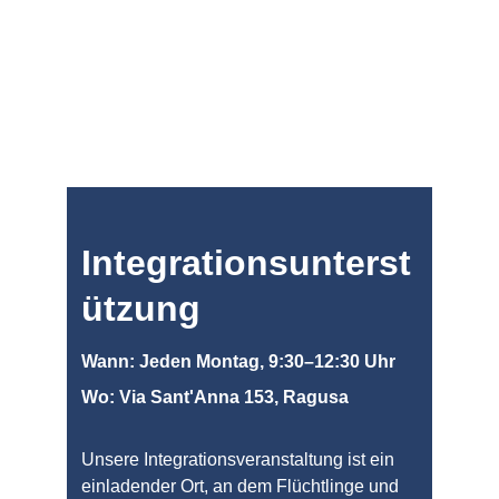
Integrationsunterst
ützung
Wann: Jeden Montag, 9:30–12:30 Uhr
Wo: Via Sant'Anna 153, Ragusa
Unsere Integrationsveranstaltung ist ein 
einladender Ort, an dem Flüchtlinge und 