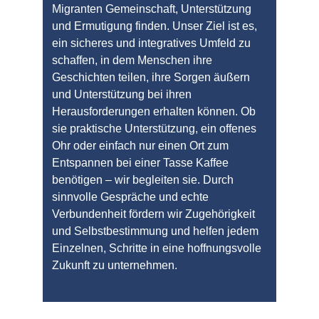
Migranten Gemeinschaft, Unterstützung 
und Ermutigung finden. Unser Ziel ist es, 
ein sicheres und integratives Umfeld zu 
schaffen, in dem Menschen ihre 
Geschichten teilen, ihre Sorgen äußern 
und Unterstützung bei ihren 
Herausforderungen erhalten können. Ob 
sie praktische Unterstützung, ein offenes 
Ohr oder einfach nur einen Ort zum 
Entspannen bei einer Tasse Kaffee 
benötigen – wir begleiten sie. Durch 
sinnvolle Gespräche und echte 
Verbundenheit fördern wir Zugehörigkeit 
und Selbstbestimmung und helfen jedem 
Einzelnen, Schritte in eine hoffnungsvolle 
Zukunft zu unternehmen.