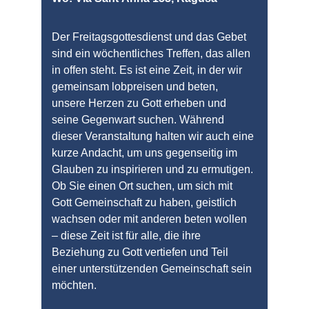
Der Freitagsgottesdienst und das Gebet 
sind ein wöchentliches Treffen, das allen 
in offen steht. Es ist eine Zeit, in der wir 
gemeinsam lobpreisen und beten, 
unsere Herzen zu Gott erheben und 
seine Gegenwart suchen. Während 
dieser Veranstaltung halten wir auch eine 
kurze Andacht, um uns gegenseitig im 
Glauben zu inspirieren und zu ermutigen. 
Ob Sie einen Ort suchen, um sich mit 
Gott Gemeinschaft zu haben, geistlich 
wachsen oder mit anderen beten wollen  
– diese Zeit ist für alle, die ihre 
Beziehung zu Gott vertiefen und Teil 
einer unterstützenden Gemeinschaft sein 
möchten.