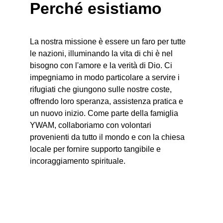
Perché esistiamo
La nostra missione è essere un faro per tutte 
le nazioni, illuminando la vita di chi è nel 
bisogno con l'amore e la verità di Dio. Ci 
impegniamo in modo particolare a servire i 
rifugiati che giungono sulle nostre coste, 
offrendo loro speranza, assistenza pratica e 
un nuovo inizio. Come parte della famiglia 
YWAM, collaboriamo con volontari 
provenienti da tutto il mondo e con la chiesa 
locale per fornire supporto tangibile e 
incoraggiamento spirituale.