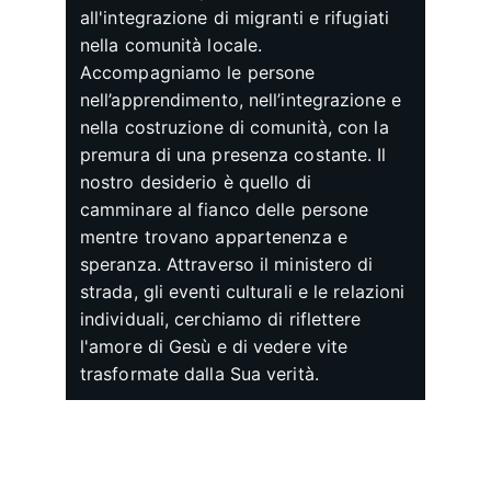
all'integrazione di migranti e rifugiati 
nella comunità locale. 
Accompagniamo le persone 
nell’apprendimento, nell’integrazione e 
nella costruzione di comunità, con la 
premura di una presenza costante. Il 
nostro desiderio è quello di 
camminare al fianco delle persone 
mentre trovano appartenenza e 
speranza. Attraverso il ministero di 
strada, gli eventi culturali e le relazioni 
individuali, cerchiamo di riflettere 
l'amore di Gesù e di vedere vite 
trasformate dalla Sua verità.