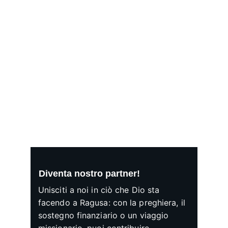
Diventa nostro partner!
Unisciti a noi in ciò che Dio sta 
facendo a Ragusa: con la preghiera, il 
sostegno finanziario o un viaggio 