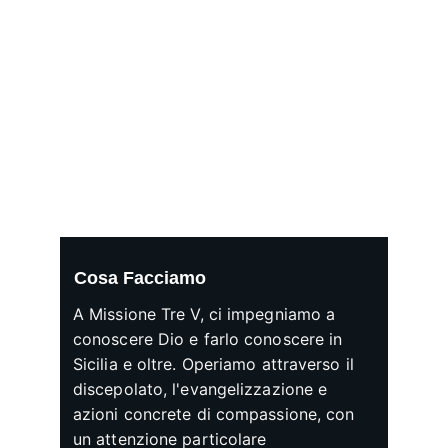
Cosa Facciamo
A Missione Tre V, ci impegniamo a 
conoscere Dio e farlo conoscere in 
Sicilia e oltre. Operiamo attraverso il 
discepolato, l'evangelizzazione e 
azioni concrete di compassione, con 
un attenzione particolare 